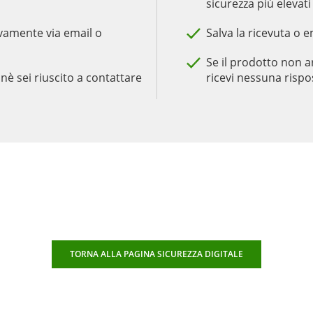
sicurezza più elevati
ivamente via email o
Salva la ricevuta o 
Se il prodotto non ar
nè sei riuscito a contattare
ricevi nessuna rispo
TORNA ALLA PAGINA SICUREZZA DIGITALE