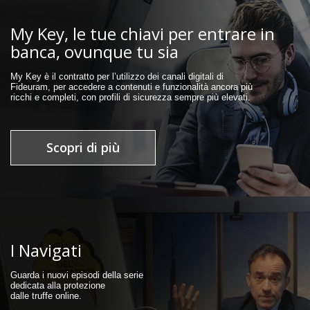
My Key, le tue chiavi per entrare in
banca, ovunque tu sia
My Key è il contratto per l’utilizzo dei canali digitali di
Fideuram, per accedere a contenuti e funzionalità ancora più
ricchi e completi, con profili di sicurezza sempre più elevati.
Scopri di più
I Navigati
Guarda i nuovi episodi della serie
dedicata alla protezione
dalle truffe online.