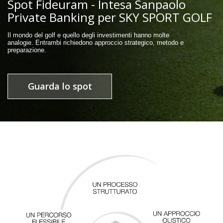
Spot Fideuram - Intesa Sanpaolo
Private Banking per SKY SPORT GOLF
Il mondo del golf e quello degli investimenti hanno molte
analogie. Entrambi richiedono approccio strategico, metodo e
preparazione.
Guarda lo spot