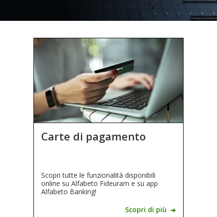
Carte di pagamento
Scopri tutte le funzionalità disponibili
online su Alfabeto Fideuram e su app
Alfabeto Banking!
Scopri di più