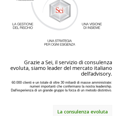
Grazie a Sei, il servizio di consulenza
evoluta, siamo leader del mercato italiano
dell’advisory.
60.000 clienti e un totale di oltre 30 miliardi di masse amministrate:
numeri importanti che confermano la nostra leadership.
Dall'esperienza di un grande gruppo la forza di un metodo distintivo.
La consulenza evoluta