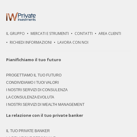
IL GRUPPO
MERCATI E STRUMENTI
CONTATTI
AREA CLIENTI
RICHIEDI INFORMAZIONI
LAVORA CON NOI
Pianifichiamo il tuo futuro
PROGETTIAMO IL TUO FUTURO
CONDIVIDIAMO I TUOI VALORI
I NOSTRI SERVIZI DI CONSULENZA
LA CONSULENZA EVOLUTA
I NOSTRI SERVIZI DI WEALTH MANAGEMENT
La relazione con il tuo private banker
IL TUO PRIVATE BANKER