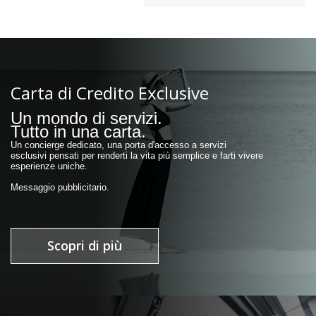
Carta di Credito Exclusive
Un mondo di servizi.
Tutto in una carta.
Un concierge dedicato, una porta d'accesso a servizi
esclusivi pensati per renderti la vita più semplice e farti vivere
esperienze uniche.
Messaggio pubblicitario.
Scopri di più