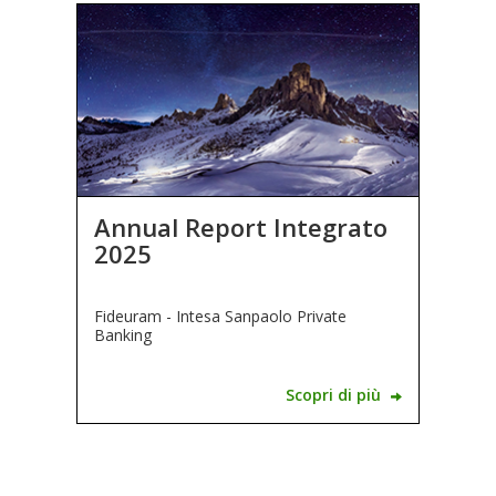
Annual Report Integrato
2025
Fideuram - Intesa Sanpaolo Private
Banking
Scopri di più