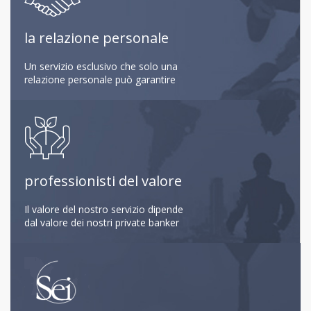
la relazione personale
Un servizio esclusivo che solo una
relazione personale può garantire
professionisti del valore
Il valore del nostro servizio dipende
dal valore dei nostri private banker