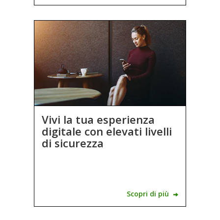
Vivi la tua esperienza
digitale con elevati livelli
di sicurezza
Scopri di più