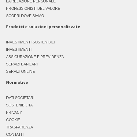
LA RELAZIONE PERSONALE
PROFESSIONISTI DEL VALORE
SCOPRI DOVE SIAMO
Prodotti e soluzioni personalizzate
INVESTIMENTI SOSTENIBILI
INVESTIMENTI
ASSICURAZIONE E PREVIDENZA
SERVIZI BANCARI
SERVIZI ONLINE
Normative
DATI SOCIETARI
SOSTENIBILITA'
PRIVACY
COOKIE
TRASPARENZA
CONTATTI