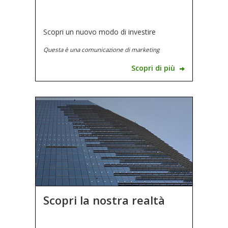
Scopri un nuovo modo di investire
Questa è una comunicazione di marketing
Scopri di più
Scopri la nostra realtà