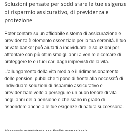
Soluzioni pensate per soddisfare le tue esigenze
di risparmio assicurativo, di previdenza e
protezione
Poter contare su un affidabile sistema di assicurazione e
previdenza è elemento essenziale per la tua serenità. Il tuo
private banker può aiutarti a individuare le soluzioni per
affrontare con più ottimismo gli anni a venire e cercare di
proteggere te e i tuoi cari dagli imprevisti della vita.
L’allungamento della vita media e il ridimensionamento
delle pensioni pubbliche ti pone di fronte alla necessità di
individuare soluzioni di risparmio assicurativo e
previdenziale volte a perseguire un buon tenore di vita
negli anni della pensione e che siano in grado di
rispondere anche alle tue esigenze di natura successoria.