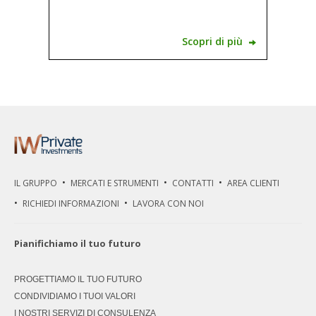
Scopri di più
IL GRUPPO
MERCATI E STRUMENTI
CONTATTI
AREA CLIENTI
RICHIEDI INFORMAZIONI
LAVORA CON NOI
Pianifichiamo il tuo futuro
PROGETTIAMO IL TUO FUTURO
CONDIVIDIAMO I TUOI VALORI
I NOSTRI SERVIZI DI CONSULENZA