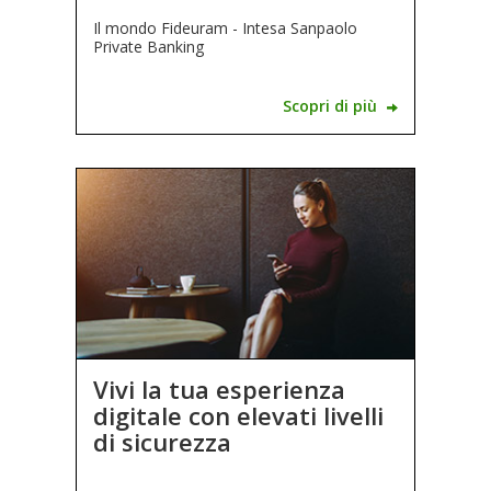
Il mondo
Fideuram - Intesa Sanpaolo
Private Banking
Scopri di più
Vivi la tua esperienza
digitale con elevati livelli
di sicurezza