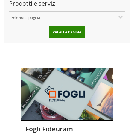
Prodotti e servizi
VAI ALLA PAGINA
Fogli Fideuram