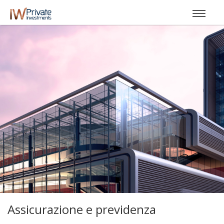
Assicurazione e previdenza