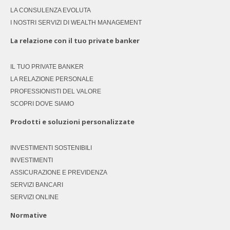
LA CONSULENZA EVOLUTA
I NOSTRI SERVIZI DI WEALTH MANAGEMENT
La relazione con il tuo private banker
IL TUO PRIVATE BANKER
LA RELAZIONE PERSONALE
PROFESSIONISTI DEL VALORE
SCOPRI DOVE SIAMO
Prodotti e soluzioni personalizzate
INVESTIMENTI SOSTENIBILI
INVESTIMENTI
ASSICURAZIONE E PREVIDENZA
SERVIZI BANCARI
SERVIZI ONLINE
Normative