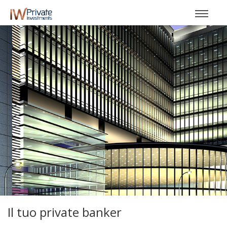
Il tuo private banker