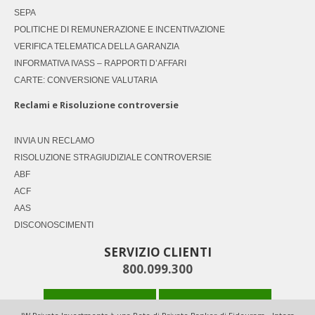
SEPA
POLITICHE DI REMUNERAZIONE E INCENTIVAZIONE
VERIFICA TELEMATICA DELLA GARANZIA
INFORMATIVA IVASS – RAPPORTI D’AFFARI
CARTE: CONVERSIONE VALUTARIA
Reclami e Risoluzione controversie
INVIA UN RECLAMO
RISOLUZIONE STRAGIUDIZIALE CONTROVERSIE
ABF
ACF
AAS
DISCONOSCIMENTI
SERVIZIO CLIENTI
800.099.300
ACCESSO CLIENTI
SICUREZZA