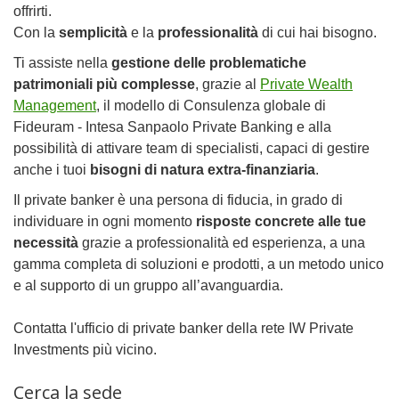
offrirti.
Con la
semplicità
e la
professionalità
di cui hai bisogno.
Ti assiste nella
gestione delle problematiche
patrimoniali più complesse
, grazie al
Private Wealth
Management
, il modello di Consulenza globale di
Fideuram - Intesa Sanpaolo Private Banking e alla
possibilità di attivare team di specialisti, capaci di gestire
anche i tuoi
bisogni di natura extra-finanziaria
.
Il private banker è una persona di fiducia, in grado di
individuare in ogni momento
risposte concrete alle tue
necessità
grazie a professionalità ed esperienza, a una
gamma completa di soluzioni e prodotti, a un metodo unico
e al supporto di un gruppo all’avanguardia.
Contatta l'ufficio di private banker della rete IW Private
Investments più vicino.
Cerca la sede