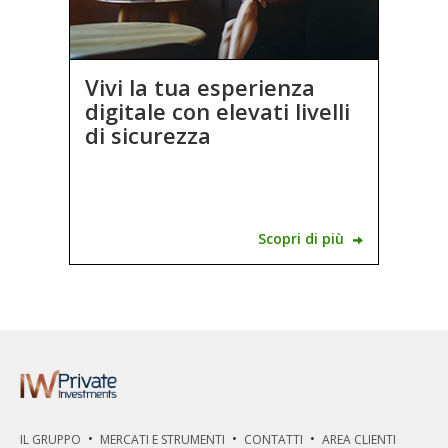
Vivi la tua esperienza
digitale con elevati livelli
di sicurezza
Scopri di più
IL GRUPPO
MERCATI E STRUMENTI
CONTATTI
AREA CLIENTI