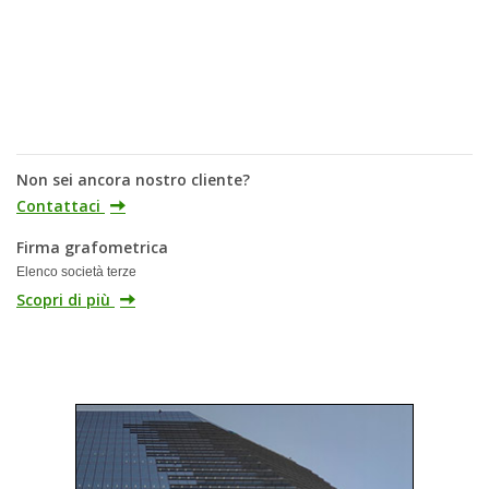
Non sei ancora nostro cliente?
Contattaci
Firma grafometrica
Elenco società terze
Scopri di più