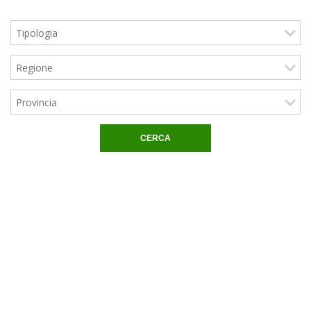
CERCA