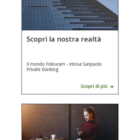
Scopri la nostra realtà
Il mondo
Fideuram - Intesa Sanpaolo
Private Banking
Scopri di più